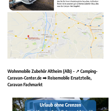
Wohnmobile Zubehör Altheim (Alb) – ↗️ Camping-
Caravan-Center.de ➡️ Reisemobile Ersatzteile,
Caravan Fachmarkt