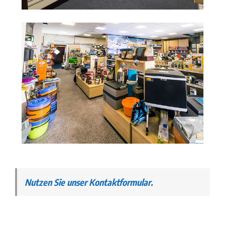
Nutzen Sie unser Kontaktformular.