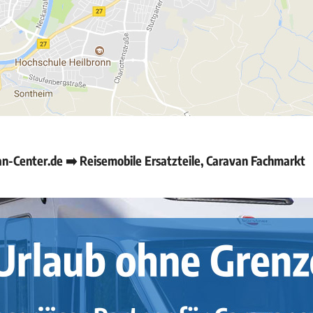
-Center.de ➡️ Reisemobile Ersatzteile, Caravan Fachmarkt