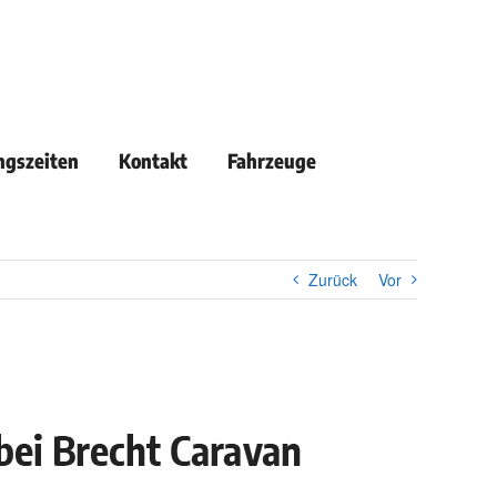
ngszeiten
Kontakt
Fahrzeuge
Zurück
Vor