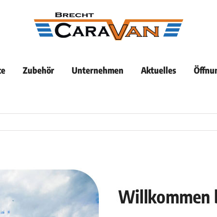
ce
Zubehör
Unternehmen
Aktuelles
Öffnu