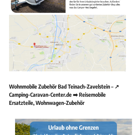
Wohnmobile Zubehör Bad Teinach-Zavelstein – ↗️
Camping-Caravan-Center.de ➡️ Reisemobile
Ersatzteile, Wohnwagen-Zubehör