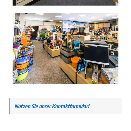
Nutzen Sie unser Kontaktformular!