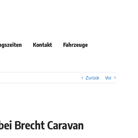
ngszeiten
Kontakt
Fahrzeuge
Zurück
Vor