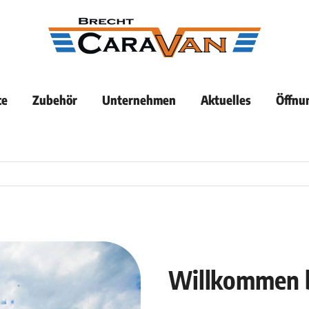
ce
Zubehör
Unternehmen
Aktuelles
Öffnu