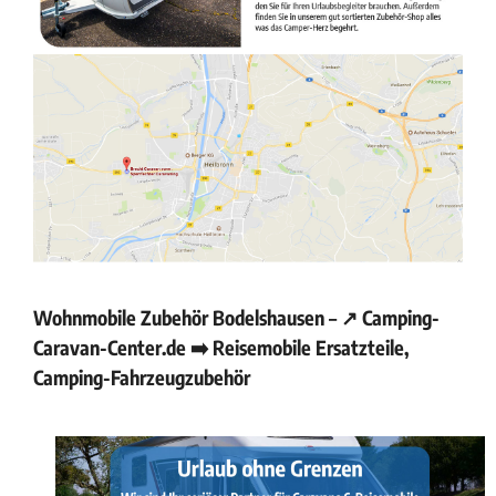
Wohnmobile Zubehör Bodelshausen – ↗️ Camping-
Caravan-Center.de ➡️ Reisemobile Ersatzteile,
Camping-Fahrzeugzubehör