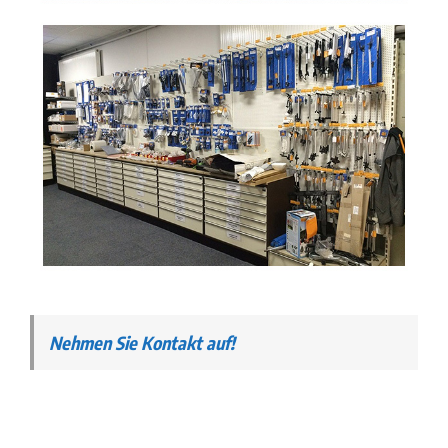
Nehmen Sie Kontakt auf!