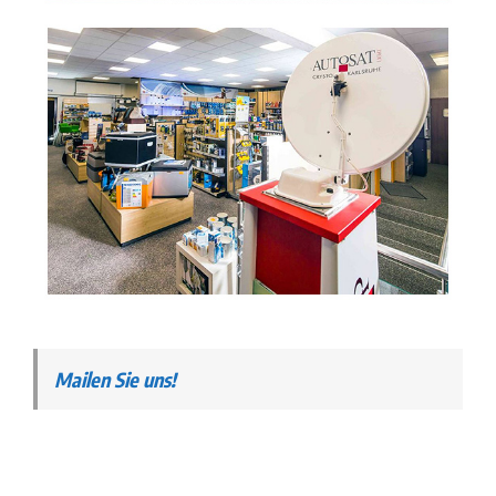
Mailen Sie uns!