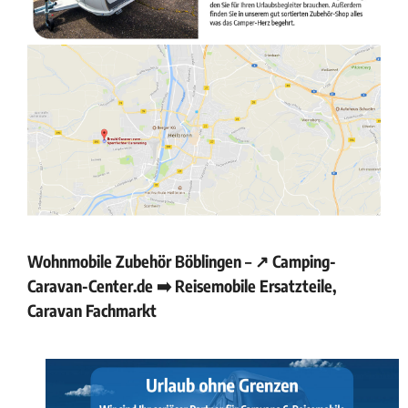
Wohnmobile Zubehör Böblingen – ↗️ Camping-
Caravan-Center.de ➡️ Reisemobile Ersatzteile,
Caravan Fachmarkt