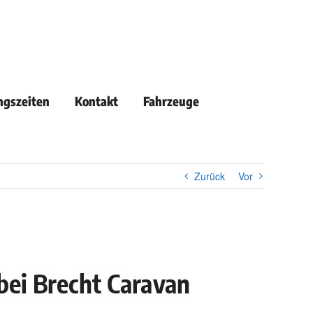
ngszeiten
Kontakt
Fahrzeuge
Zurück
Vor