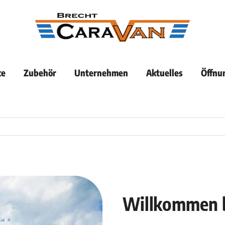
ce
Zubehör
Unternehmen
Aktuelles
Öffnu