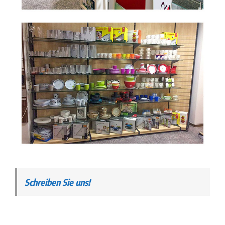
Schreiben Sie uns!