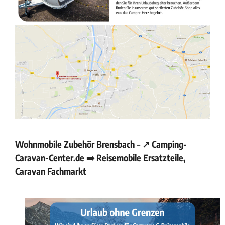
Wohnmobile Zubehör Brensbach – ↗️ Camping-
Caravan-Center.de ➡️ Reisemobile Ersatzteile,
Caravan Fachmarkt