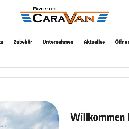
ce
Zubehör
Unternehmen
Aktuelles
Öffnu