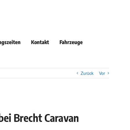
ngszeiten
Kontakt
Fahrzeuge
Zurück
Vor