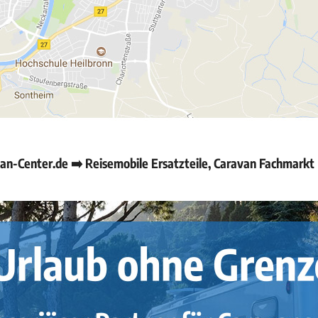
n-Center.de ➡️ Reisemobile Ersatzteile, Caravan Fachmarkt