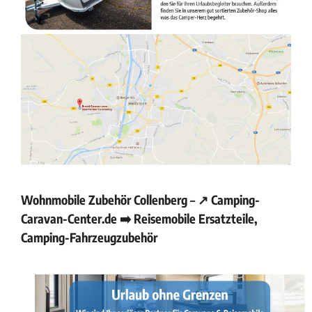
Wohnmobile Zubehör Collenberg – ↗️ Camping-
Caravan-Center.de ➡️ Reisemobile Ersatzteile,
Camping-Fahrzeugzubehör