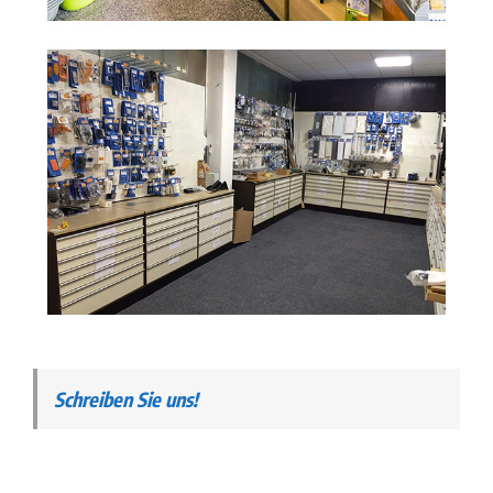
Schreiben Sie uns!