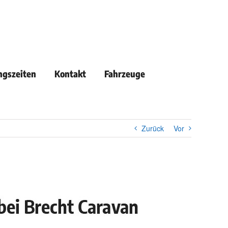
ngszeiten
Kontakt
Fahrzeuge
Zurück
Vor