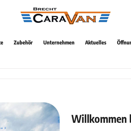
ce
Zubehör
Unternehmen
Aktuelles
Öffnu