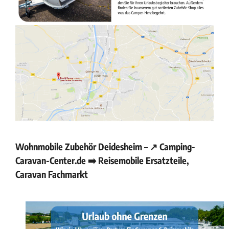
Wohnmobile Zubehör Deidesheim – ↗️ Camping-
Caravan-Center.de ➡️ Reisemobile Ersatzteile,
Caravan Fachmarkt