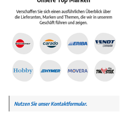
Nutzen Sie unser Kontaktformular.