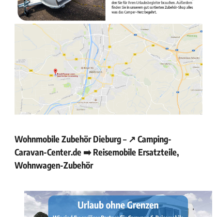
Wohnmobile Zubehör Dieburg – ↗️ Camping-
Caravan-Center.de ➡️ Reisemobile Ersatzteile,
Wohnwagen-Zubehör