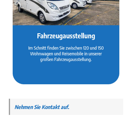
Nehmen Sie Kontakt auf.