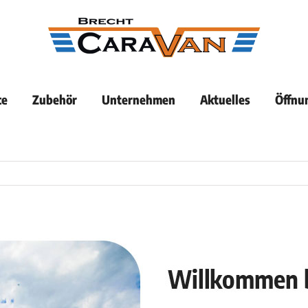
ce
Zubehör
Unternehmen
Aktuelles
Öffnu