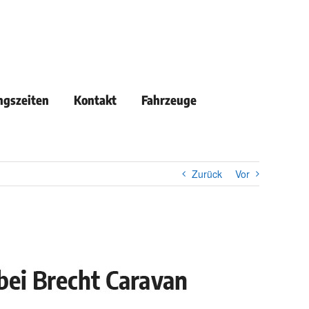
ngszeiten
Kontakt
Fahrzeuge
Zurück
Vor