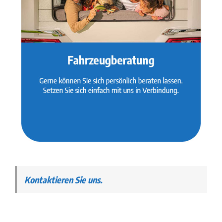
Kontaktieren Sie uns.