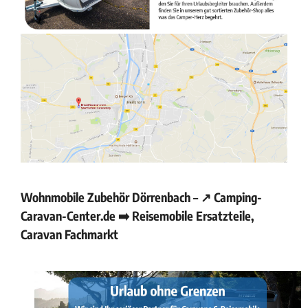
Wohnmobile Zubehör Dörrenbach – ↗️ Camping-
Caravan-Center.de ➡️ Reisemobile Ersatzteile,
Caravan Fachmarkt