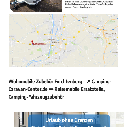
Wohnmobile Zubehör Forchtenberg – ↗️ Camping-
Caravan-Center.de ➡️ Reisemobile Ersatzteile,
Camping-Fahrzeugzubehör