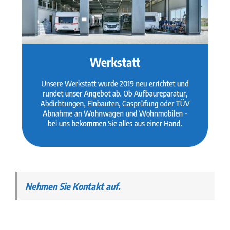
Nehmen Sie Kontakt auf.