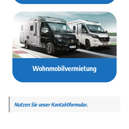
Nutzen Sie unser Kontaktformular.