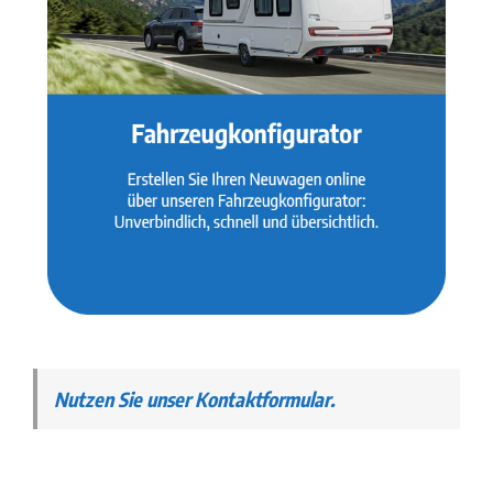
Nutzen Sie unser Kontaktformular.