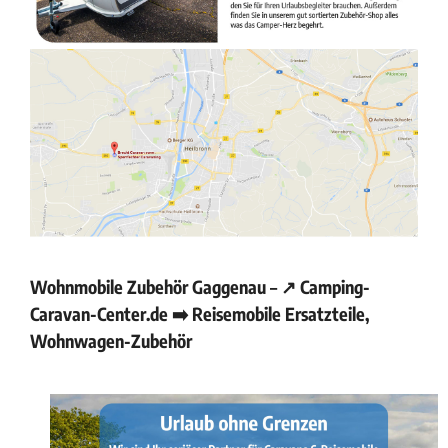
Wohnmobile Zubehör Gaggenau – ↗️ Camping-
Caravan-Center.de ➡️ Reisemobile Ersatzteile,
Wohnwagen-Zubehör