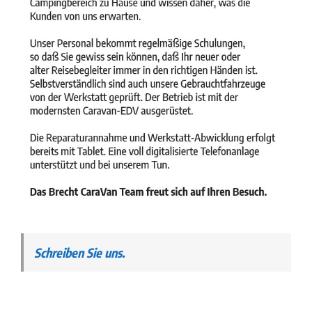
Schreiben Sie uns.