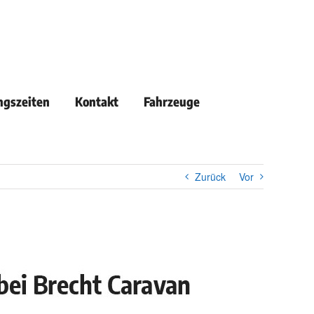
ngszeiten
Kontakt
Fahrzeuge
Zurück
Vor