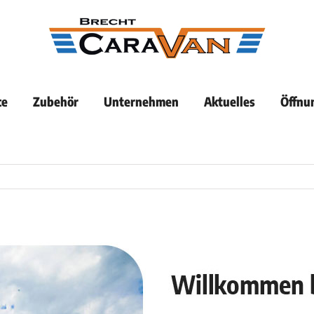
ce
Zubehör
Unternehmen
Aktuelles
Öffnu