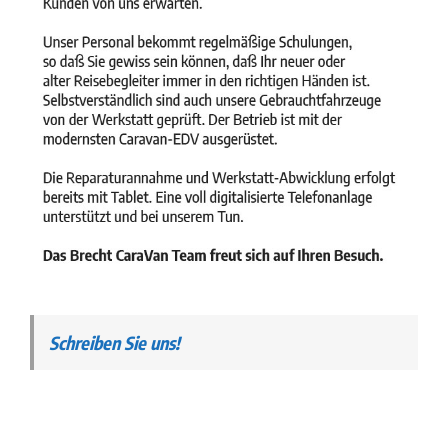
Schreiben Sie uns!