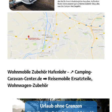
Wohnmobile Zubehör Hafenlohr – ↗️ Camping-
Caravan-Center.de ➡️ Reisemobile Ersatzteile,
Wohnwagen-Zubehör