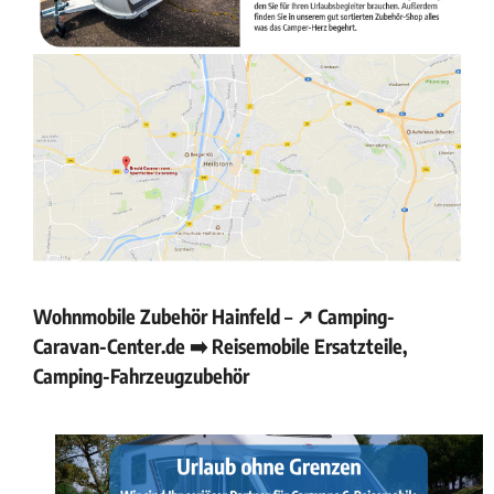
Wohnmobile Zubehör Hainfeld – ↗️ Camping-
Caravan-Center.de ➡️ Reisemobile Ersatzteile,
Camping-Fahrzeugzubehör