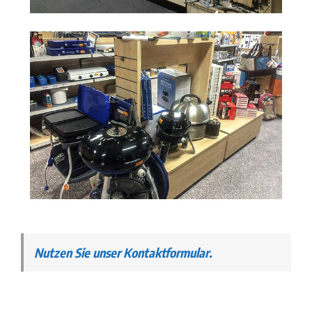
Nutzen Sie unser Kontaktformular.