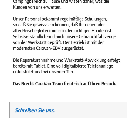
Schreiben Sie uns.