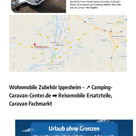
Wohnmobile Zubehör Ippesheim – ↗️ Camping-
Caravan-Center.de ➡️ Reisemobile Ersatzteile,
Caravan Fachmarkt