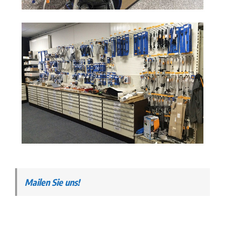
Mailen Sie uns!