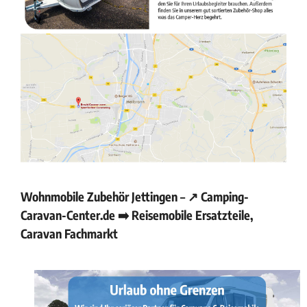
Wohnmobile Zubehör Jettingen – ↗️ Camping-
Caravan-Center.de ➡️ Reisemobile Ersatzteile,
Caravan Fachmarkt