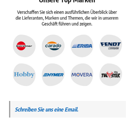
Schreiben Sie uns eine Email.