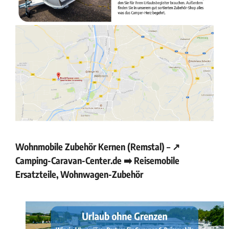
Wohnmobile Zubehör Kernen (Remstal) – ↗️
Camping-Caravan-Center.de ➡️ Reisemobile
Ersatzteile, Wohnwagen-Zubehör