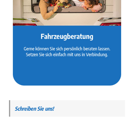
Schreiben Sie uns!