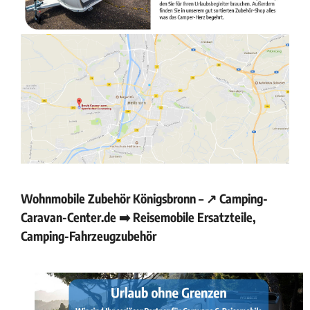
Wohnmobile Zubehör Königsbronn – ↗️ Camping-
Caravan-Center.de ➡️ Reisemobile Ersatzteile,
Camping-Fahrzeugzubehör