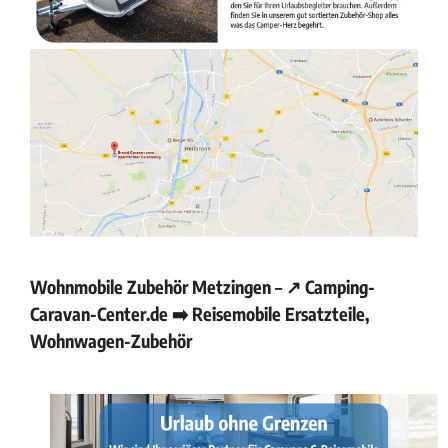
Wohnmobile Zubehör Metzingen – ↗️ Camping-
Caravan-Center.de ➡️ Reisemobile Ersatzteile,
Wohnwagen-Zubehör