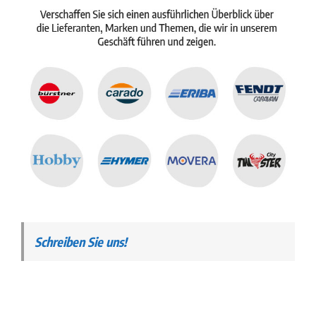
Schreiben Sie uns!