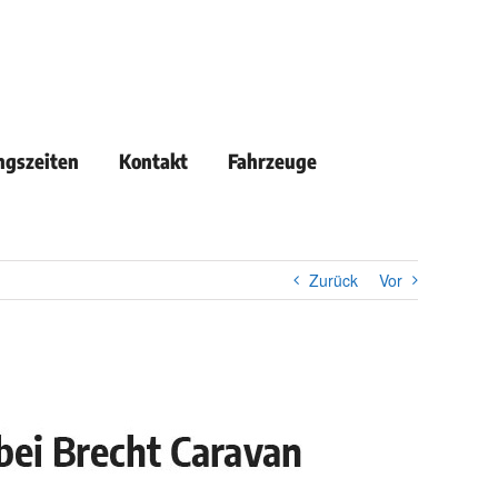
ngszeiten
Kontakt
Fahrzeuge
Zurück
Vor