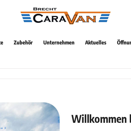
ce
Zubehör
Unternehmen
Aktuelles
Öffnu