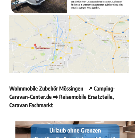
Wohnmobile Zubehör Mössingen – ↗️ Camping-
Caravan-Center.de ➡️ Reisemobile Ersatzteile,
Caravan Fachmarkt