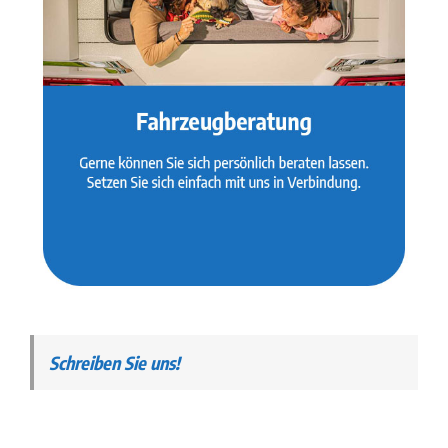
Schreiben Sie uns!