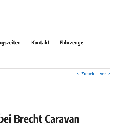
ngszeiten
Kontakt
Fahrzeuge
Zurück
Vor