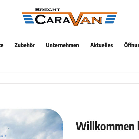
ce
Zubehör
Unternehmen
Aktuelles
Öffnu