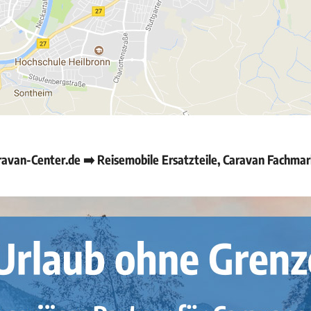
avan-Center.de ➡️ Reisemobile Ersatzteile, Caravan Fachmar