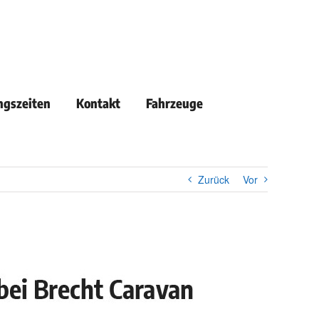
ngszeiten
Kontakt
Fahrzeuge
Zurück
Vor