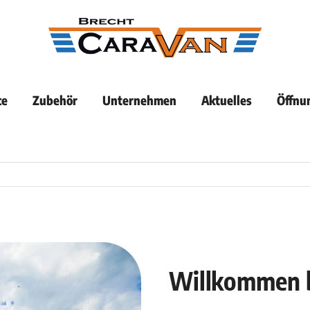
ce
Zubehör
Unternehmen
Aktuelles
Öffnu