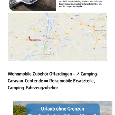
Wohnmobile Zubehör Ofterdingen – ↗️ Camping-
Caravan-Center.de ➡️ Reisemobile Ersatzteile,
Camping-Fahrzeugzubehör