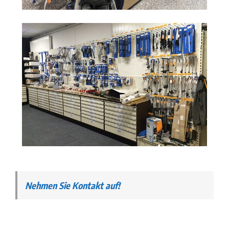
Nehmen Sie Kontakt auf!