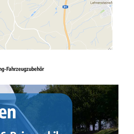
ing-Fahrzeugzubehör