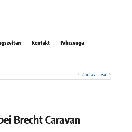
ngszeiten
Kontakt
Fahrzeuge
Zurück
Vor