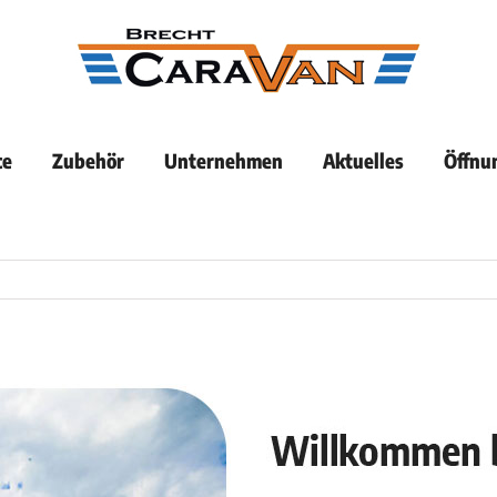
ce
Zubehör
Unternehmen
Aktuelles
Öffnu