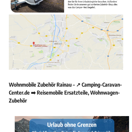
Wohnmobile Zubehör Rainau – ↗️ Camping-Caravan-
Center.de ➡️ Reisemobile Ersatzteile, Wohnwagen-
Zubehör