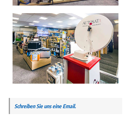
Schreiben Sie uns eine Email.