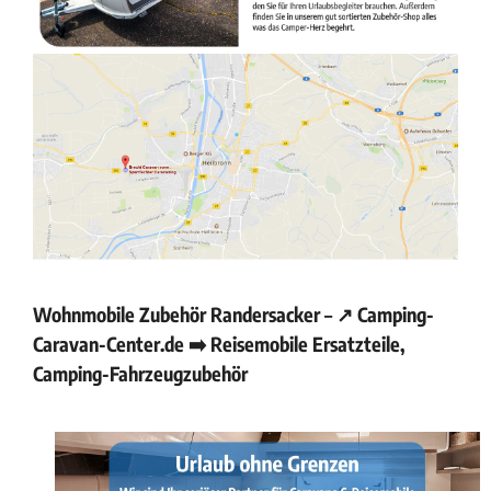
Wohnmobile Zubehör Randersacker – ↗️ Camping-
Caravan-Center.de ➡️ Reisemobile Ersatzteile,
Camping-Fahrzeugzubehör