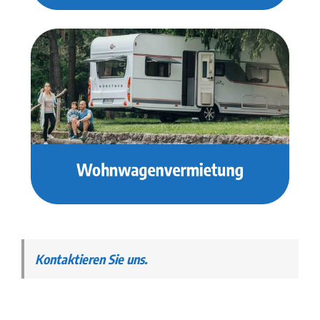
Kontaktieren Sie uns.