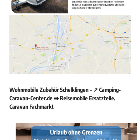
Wohnmobile Zubehör Schelklingen – ↗️ Camping-
Caravan-Center.de ➡️ Reisemobile Ersatzteile,
Caravan Fachmarkt