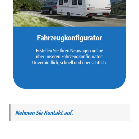
Nehmen Sie Kontakt auf.