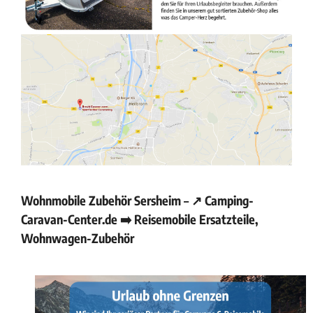
Wohnmobile Zubehör Sersheim – ↗️ Camping-
Caravan-Center.de ➡️ Reisemobile Ersatzteile,
Wohnwagen-Zubehör