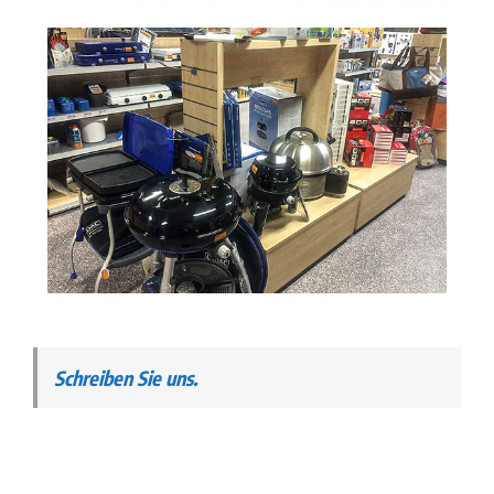
Schreiben Sie uns.