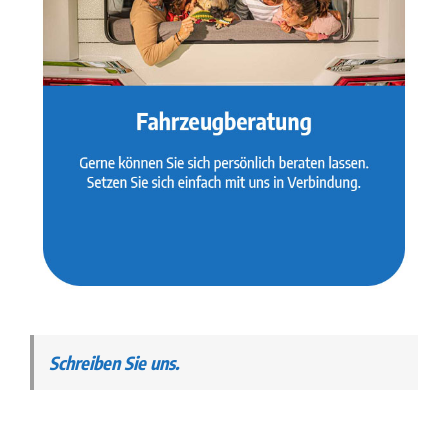
Schreiben Sie uns.