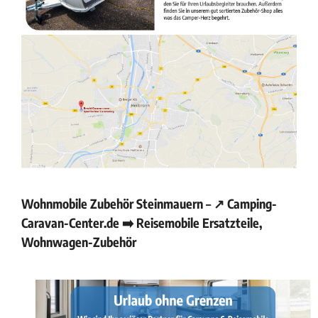
Wohnmobile Zubehör Steinmauern – ↗️ Camping-
Caravan-Center.de ➡️ Reisemobile Ersatzteile,
Wohnwagen-Zubehör