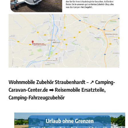
Wohnmobile Zubehör Straubenhardt – ↗️ Camping-
Caravan-Center.de ➡️ Reisemobile Ersatzteile,
Camping-Fahrzeugzubehör