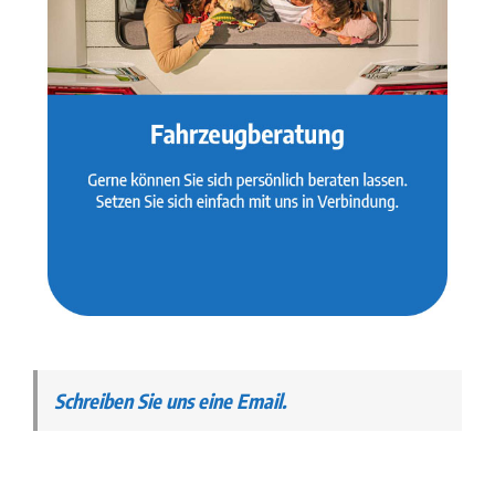
Schreiben Sie uns eine Email.