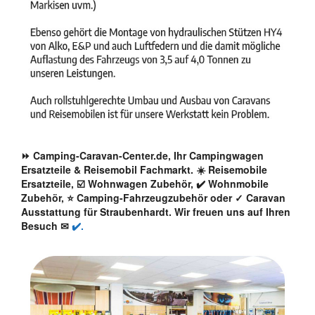
⏩ Camping-Caravan-Center.de, Ihr Campingwagen
Ersatzteile & Reisemobil Fachmarkt. ☀️ Reisemobile
Ersatzteile, ☑️ Wohnwagen Zubehör, ✔️ Wohnmobile
Zubehör, ⭐ Camping-Fahrzeugzubehör oder ✓ Caravan
Ausstattung für Straubenhardt. Wir freuen uns auf Ihren
Besuch ✉
✔️.