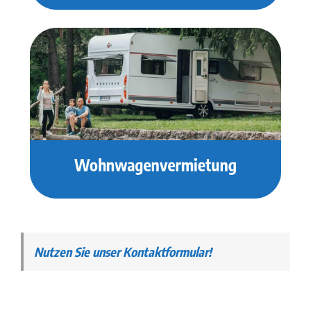
Nutzen Sie unser Kontaktformular!