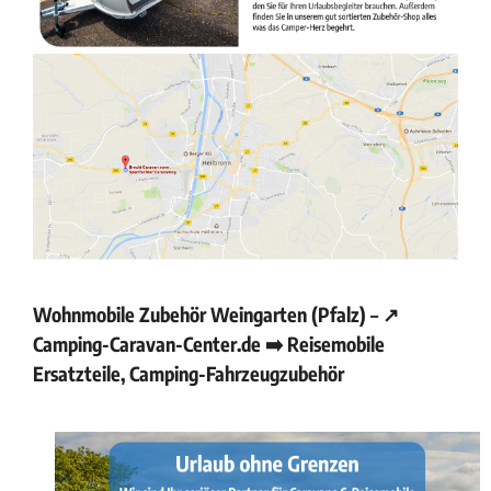
Wohnmobile Zubehör Weingarten (Pfalz) – ↗️
Camping-Caravan-Center.de ➡️ Reisemobile
Ersatzteile, Camping-Fahrzeugzubehör