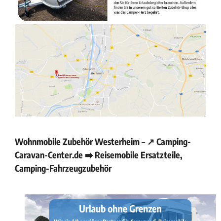
Wohnmobile Zubehör Westerheim – ↗️ Camping-
Caravan-Center.de ➡️ Reisemobile Ersatzteile,
Camping-Fahrzeugzubehör