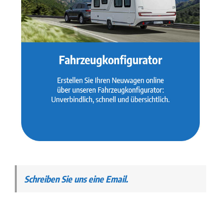
Schreiben Sie uns eine Email.