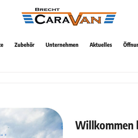
ce
Zubehör
Unternehmen
Aktuelles
Öffnu