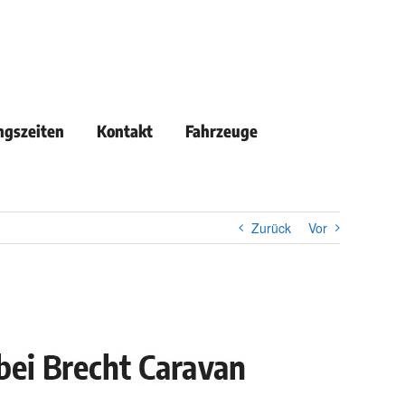
ngszeiten
Kontakt
Fahrzeuge
Zurück
Vor