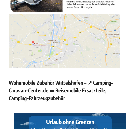
Wohnmobile Zubehör Wittelshofen – ↗️ Camping-
Caravan-Center.de ➡️ Reisemobile Ersatzteile,
Camping-Fahrzeugzubehör