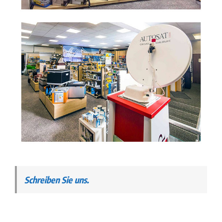
Schreiben Sie uns.