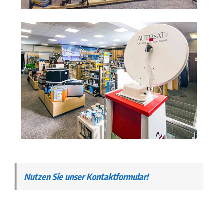
Nutzen Sie unser Kontaktformular!