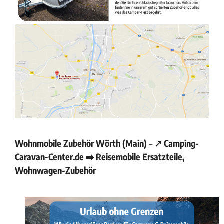
Wohnmobile Zubehör Wörth (Main) – ↗️ Camping-
Caravan-Center.de ➡️ Reisemobile Ersatzteile,
Wohnwagen-Zubehör