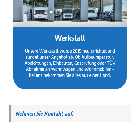
Nehmen Sie Kontakt auf.