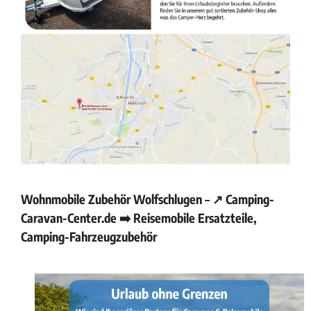
Wohnmobile Zubehör Wolfschlugen – ↗️ Camping-
Caravan-Center.de ➡️ Reisemobile Ersatzteile,
Camping-Fahrzeugzubehör