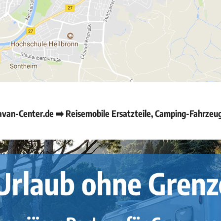
van-Center.de ➡️ Reisemobile Ersatzteile, Camping-Fahrzeu