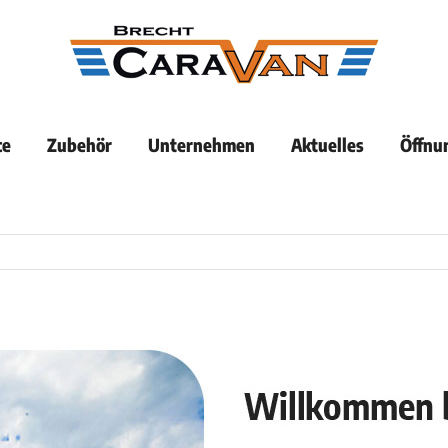
ce
Zubehör
Unternehmen
Aktuelles
Öffnu