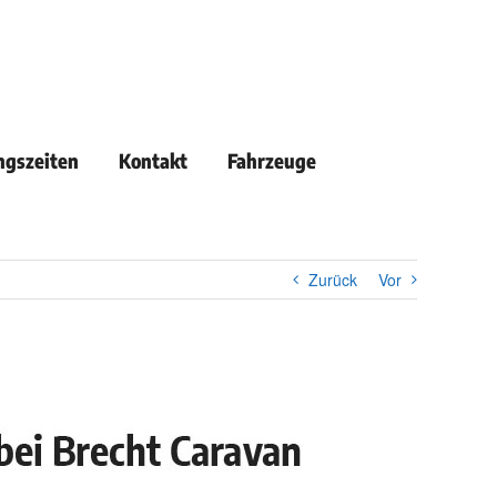
ngszeiten
Kontakt
Fahrzeuge
Zurück
Vor