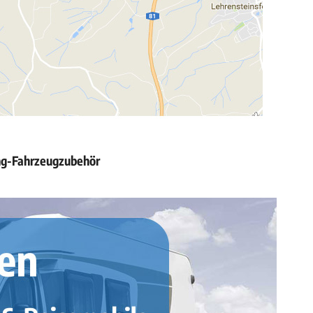
ing-Fahrzeugzubehör