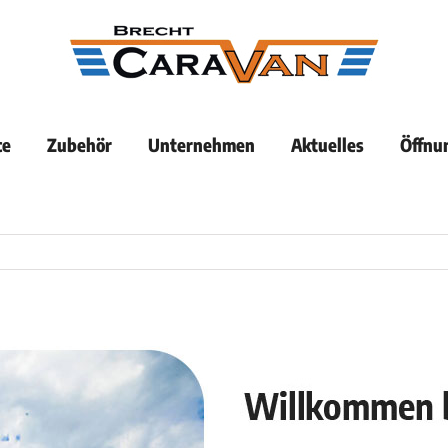
ce
Zubehör
Unternehmen
Aktuelles
Öffnu