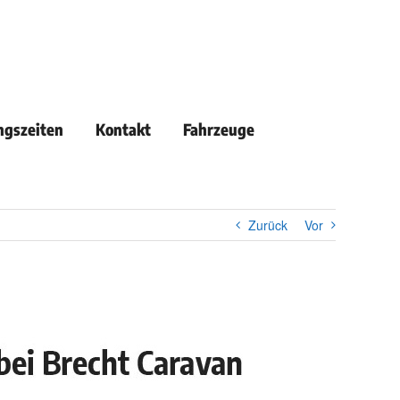
ngszeiten
Kontakt
Fahrzeuge
Zurück
Vor