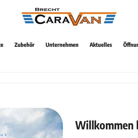
ce
Zubehör
Unternehmen
Aktuelles
Öffnu