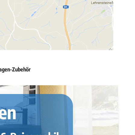
wagen-Zubehör