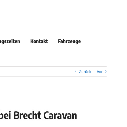
ngszeiten
Kontakt
Fahrzeuge
Zurück
Vor