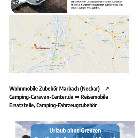
Wohnmobile Zubehör Marbach (Neckar) – ↗️
Camping-Caravan-Center.de ➡️ Reisemobile
Ersatzteile, Camping-Fahrzeugzubehör