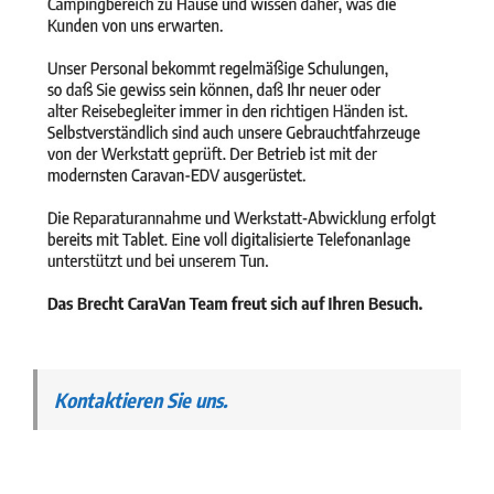
Kontaktieren Sie uns.