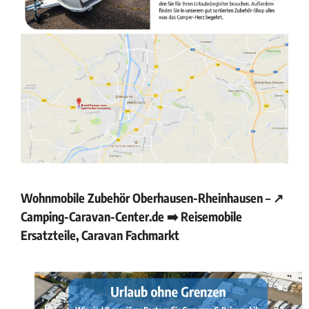
Wohnmobile Zubehör Oberhausen-Rheinhausen – ↗️
Camping-Caravan-Center.de ➡️ Reisemobile
Ersatzteile, Caravan Fachmarkt