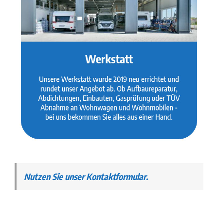
Nutzen Sie unser Kontaktformular.